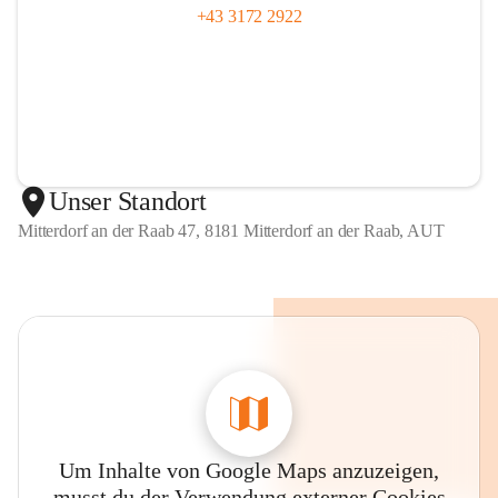
+43 3172 2922
Unser Standort
Mitterdorf an der Raab 47, 8181 Mitterdorf an der Raab, AUT
Um Inhalte von Google Maps anzuzeigen,
musst du der Verwendung externer Cookies