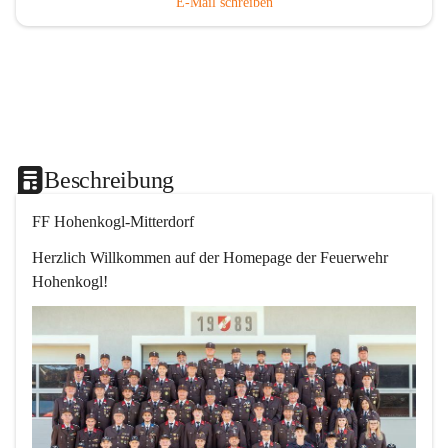
E-Mail schreiben
Beschreibung
FF Hohenkogl-Mitterdorf
Herzlich Willkommen auf der Homepage der Feuerwehr 
Hohenkogl!