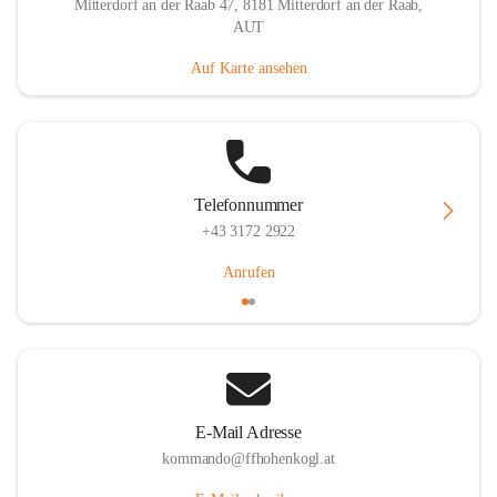
Mitterdorf an der Raab 47, 8181 Mitterdorf an der Raab,
AUT
Auf Karte ansehen
Telefonnummer
+43 3172 2922
Anrufen
E-Mail Adresse
kommando@ffhohenkogl.at