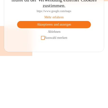
zustimmen.
https://www.google.com/maps
Mehr erfahren
Akzeptieren und anzeigen
Ablehnen
Auswahl merken