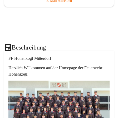
E-Mail schreiben
Beschreibung
FF Hohenkogl-Mitterdorf
Herzlich Willkommen auf der Homepage der Feuerwehr 
Hohenkogl!