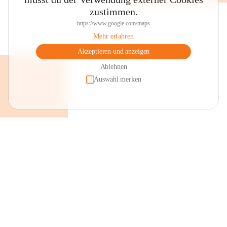
zustimmen.
https://www.google.com/maps
Mehr erfahren
Akzeptieren und anzeigen
Ablehnen
Auswahl merken