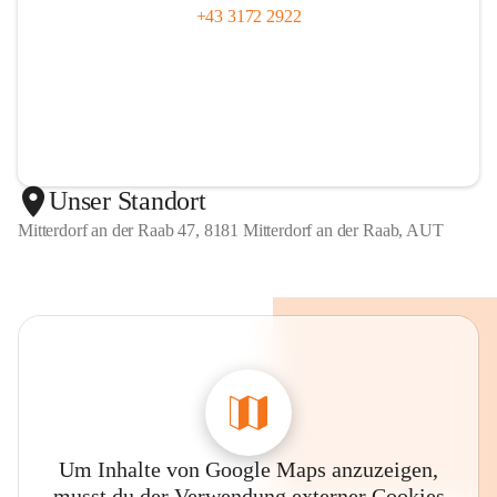
+43 3172 2922
Unser Standort
Mitterdorf an der Raab 47, 8181 Mitterdorf an der Raab, AUT
Um Inhalte von Google Maps anzuzeigen,
musst du der Verwendung externer Cookies