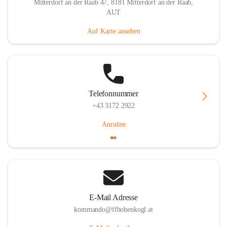
Mitterdorf an der Raab 47, 8181 Mitterdorf an der Raab,
AUT
Auf Karte ansehen
Telefonnummer
+43 3172 2922
Anrufen
E-Mail Adresse
kommando@ffhohenkogl.at