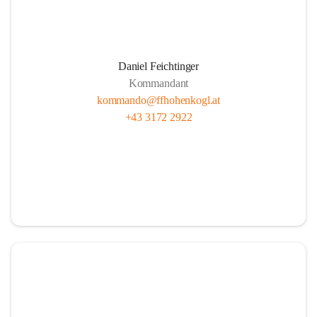
Daniel Feichtinger
Kommandant
kommando@ffhohenkogl.at
+43 3172 2922