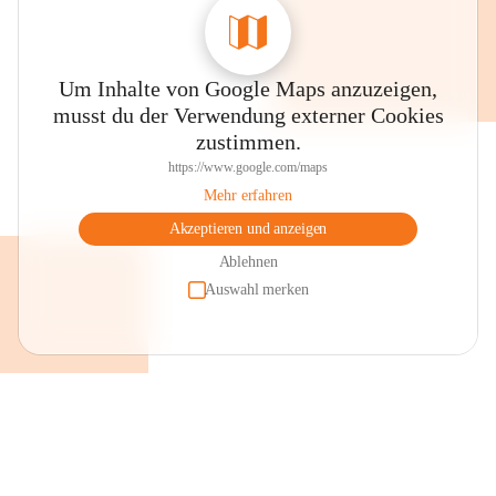
Um Inhalte von Google Maps anzuzeigen,
musst du der Verwendung externer Cookies
zustimmen.
https://www.google.com/maps
Mehr erfahren
Akzeptieren und anzeigen
Ablehnen
Auswahl merken