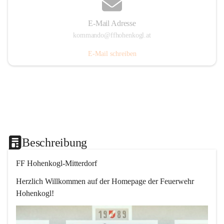
E-Mail Adresse
kommando@ffhohenkogl.at
E-Mail schreiben
Beschreibung
FF Hohenkogl-Mitterdorf
Herzlich Willkommen auf der Homepage der Feuerwehr 
Hohenkogl!