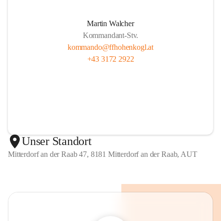
Martin Walcher
Kommandant-Stv.
kommando@ffhohenkogl.at
+43 3172 2922
Unser Standort
Mitterdorf an der Raab 47, 8181 Mitterdorf an der Raab, AUT