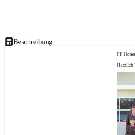
Beschreibung
FF Hohen
Herzlich