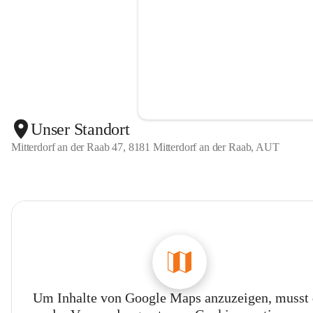
Unser Standort
Mitterdorf an der Raab 47, 8181 Mitterdorf an der Raab, AUT
Um Inhalte von Google Maps anzuzeigen, musst