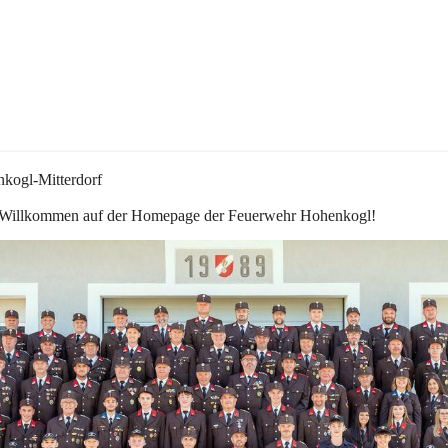
kogl-Mitterdorf
 Willkommen auf der Homepage der Feuerwehr Hohenkogl!