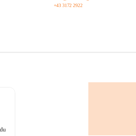
+43 3172 2922
 du