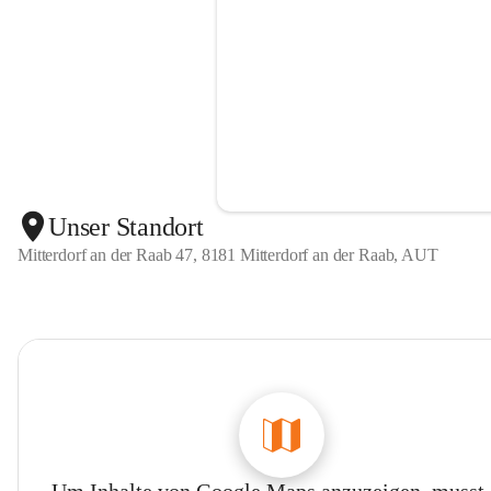
Unser Standort
Mitterdorf an der Raab 47, 8181 Mitterdorf an der Raab, AUT