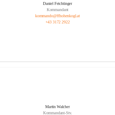
Daniel Feichtinger
Kommandant
kommando@ffhohenkogl.at
+43 3172 2922
Martin Walcher
Kommandant-Stv.