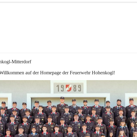
kogl-Mitterdorf
 Willkommen auf der Homepage der Feuerwehr Hohenkogl!