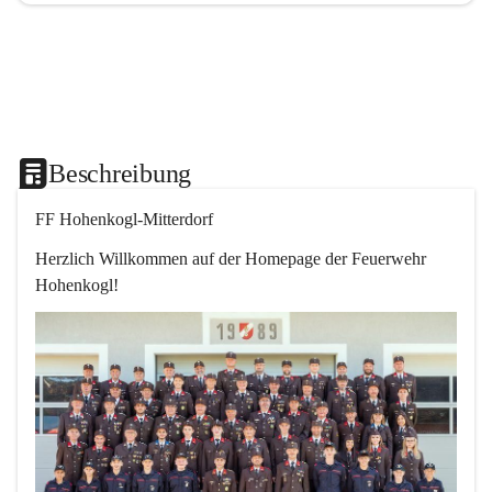
Beschreibung
FF Hohenkogl-Mitterdorf
Herzlich Willkommen auf der Homepage der Feuerwehr 
Hohenkogl!