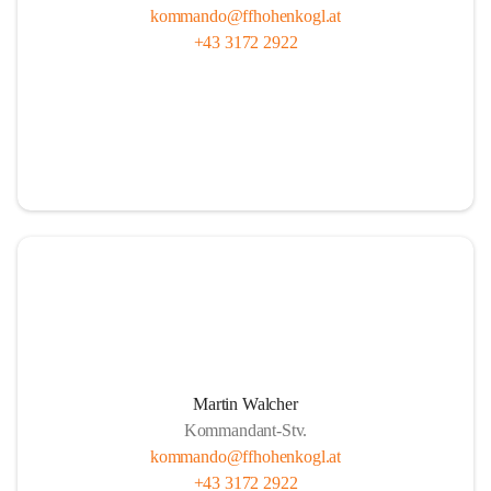
kommando@ffhohenkogl.at
+43 3172 2922
Martin Walcher
Kommandant-Stv.
kommando@ffhohenkogl.at
+43 3172 2922