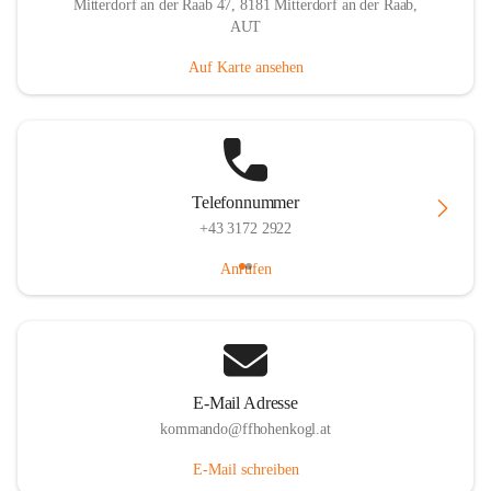
Mitterdorf an der Raab 47, 8181 Mitterdorf an der Raab,
AUT
Auf Karte ansehen
Telefonnummer
+43 3172 2922
Anrufen
E-Mail Adresse
kommando@ffhohenkogl.at
E-Mail schreiben