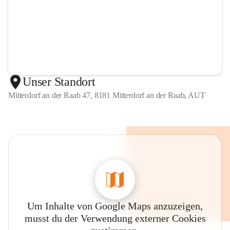
Unser Standort
Mitterdorf an der Raab 47, 8181 Mitterdorf an der Raab, AUT
Um Inhalte von Google Maps anzuzeigen,
musst du der Verwendung externer Cookies