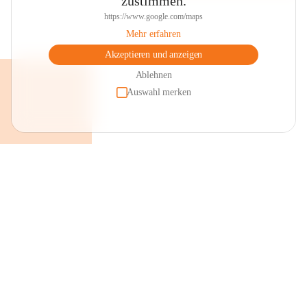
zustimmen.
https://www.google.com/maps
Mehr erfahren
Akzeptieren und anzeigen
Ablehnen
Auswahl merken