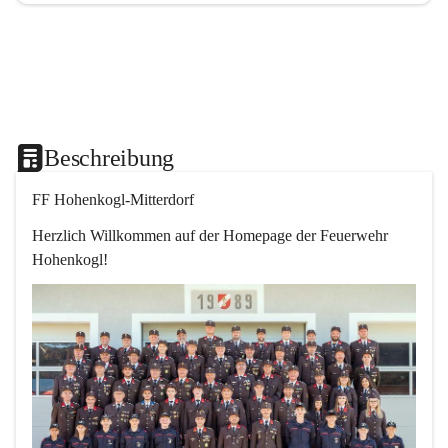
Beschreibung
FF Hohenkogl-Mitterdorf
Herzlich Willkommen auf der Homepage der Feuerwehr 
Hohenkogl!