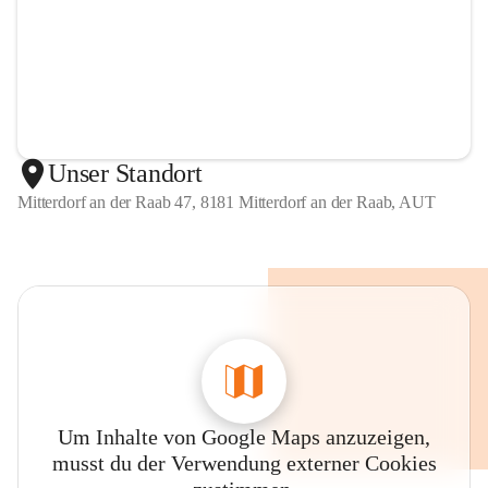
Unser Standort
Mitterdorf an der Raab 47, 8181 Mitterdorf an der Raab, AUT
Um Inhalte von Google Maps anzuzeigen,
musst du der Verwendung externer Cookies