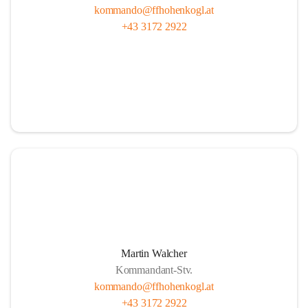
kommando@ffhohenkogl.at
+43 3172 2922
Martin Walcher
Kommandant-Stv.
kommando@ffhohenkogl.at
+43 3172 2922