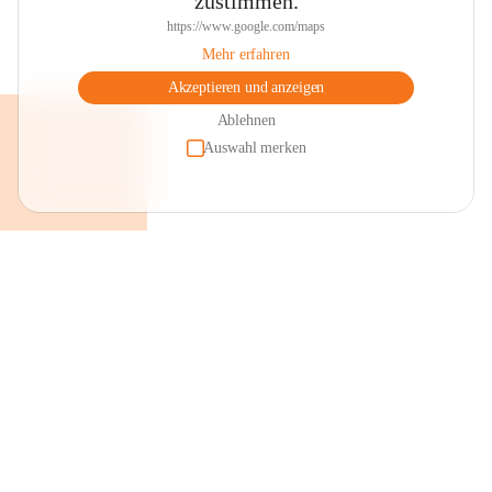
zustimmen.
https://www.google.com/maps
Mehr erfahren
Akzeptieren und anzeigen
Ablehnen
Auswahl merken