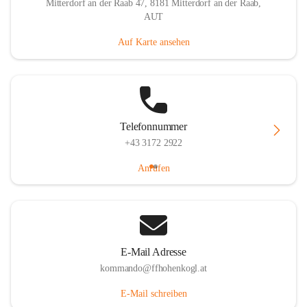
Mitterdorf an der Raab 47, 8181 Mitterdorf an der Raab,
AUT
Auf Karte ansehen
Telefonnummer
+43 3172 2922
Anrufen
E-Mail Adresse
kommando@ffhohenkogl.at
E-Mail schreiben