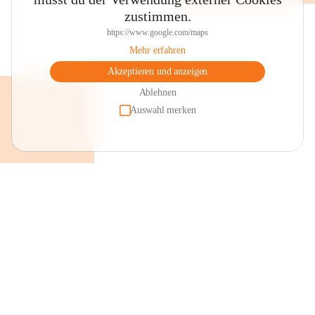
zustimmen.
https://www.google.com/maps
Mehr erfahren
Akzeptieren und anzeigen
Ablehnen
Auswahl merken