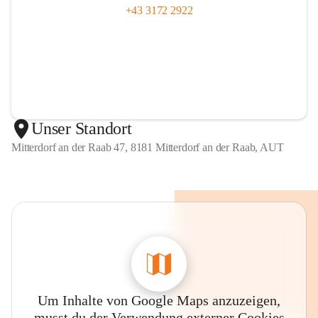
+43 3172 2922
Unser Standort
Mitterdorf an der Raab 47, 8181 Mitterdorf an der Raab, AUT
Um Inhalte von Google Maps anzuzeigen,
musst du der Verwendung externer Cookies