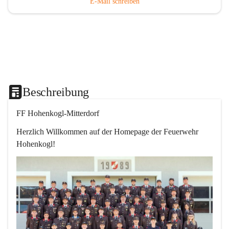
E-Mail schreiben
Beschreibung
FF Hohenkogl-Mitterdorf
Herzlich Willkommen auf der Homepage der Feuerwehr 
Hohenkogl!