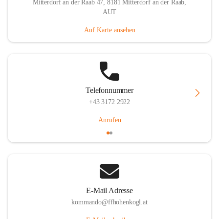
Mitterdorf an der Raab 47, 8181 Mitterdorf an der Raab,
AUT
Auf Karte ansehen
Telefonnummer
+43 3172 2922
Anrufen
E-Mail Adresse
kommando@ffhohenkogl.at