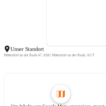
Unser Standort
Mitterdorf an der Raab 47, 8181 Mitterdorf an der Raab, AUT