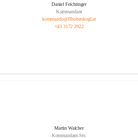
Daniel Feichtinger
Kommandant
kommando@ffhohenkogl.at
+43 3172 2922
Martin Walcher
Kommandant-Stv.