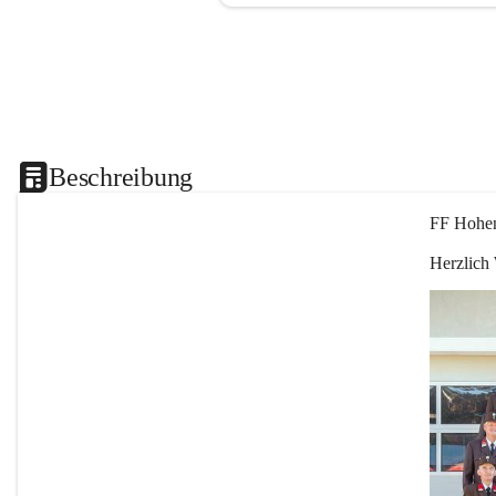
Beschreibung
FF Hohen
Herzlich