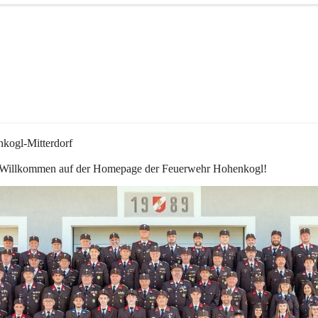
kogl-Mitterdorf
 Willkommen auf der Homepage der Feuerwehr Hohenkogl!