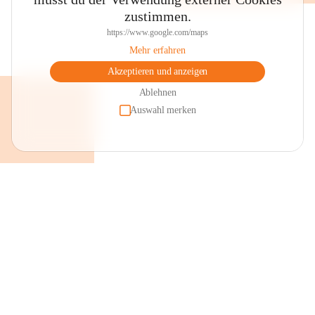
zustimmen.
https://www.google.com/maps
Mehr erfahren
Akzeptieren und anzeigen
Ablehnen
Auswahl merken