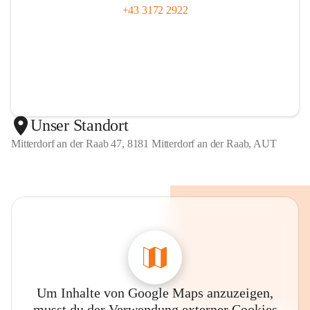
+43 3172 2922
Unser Standort
Mitterdorf an der Raab 47, 8181 Mitterdorf an der Raab, AUT
Um Inhalte von Google Maps anzuzeigen,
musst du der Verwendung externer Cookies