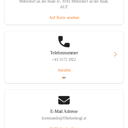
Mitterdorf an der Raab 47, 8181 Mitterdorf an der Raab,
AUT
Auf Karte ansehen
Telefonnummer
+43 3172 2922
Anrufen
E-Mail Adresse
kommando@ffhohenkogl.at