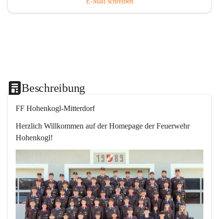
E-Mail schreiben
Beschreibung
FF Hohenkogl-Mitterdorf
Herzlich Willkommen auf der Homepage der Feuerwehr 
Hohenkogl!