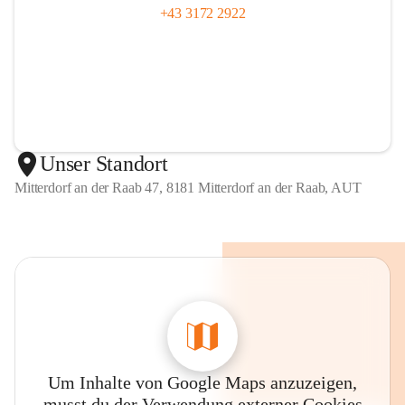
+43 3172 2922
Unser Standort
Mitterdorf an der Raab 47, 8181 Mitterdorf an der Raab, AUT
Um Inhalte von Google Maps anzuzeigen,
musst du der Verwendung externer Cookies