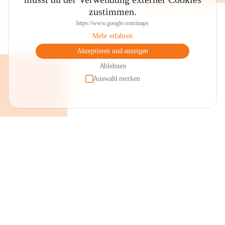
zustimmen.
https://www.google.com/maps
Mehr erfahren
Akzeptieren und anzeigen
Ablehnen
Auswahl merken