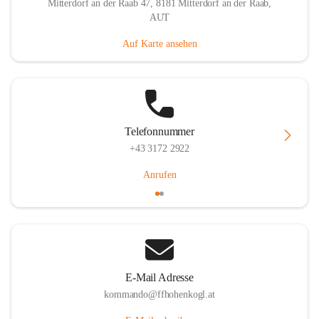
Mitterdorf an der Raab 47, 8181 Mitterdorf an der Raab,
AUT
Auf Karte ansehen
Telefonnummer
+43 3172 2922
Anrufen
E-Mail Adresse
kommando@ffhohenkogl.at