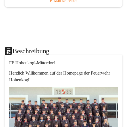
E-Mail schreiben
Beschreibung
FF Hohenkogl-Mitterdorf
Herzlich Willkommen auf der Homepage der Feuerwehr 
Hohenkogl!