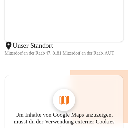
Unser Standort
Mitterdorf an der Raab 47, 8181 Mitterdorf an der Raab, AUT
Um Inhalte von Google Maps anzuzeigen,
musst du der Verwendung externer Cookies