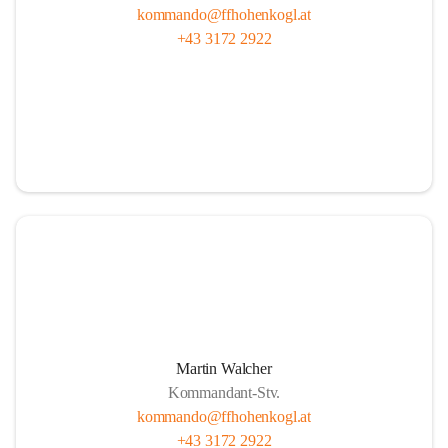
kommando@ffhohenkogl.at
+43 3172 2922
Martin Walcher
Kommandant-Stv.
kommando@ffhohenkogl.at
+43 3172 2922