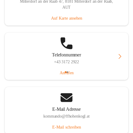
Mitterdorf an der Raab 47, 8181 Mitterdorf an der Raab,
AUT
Auf Karte ansehen
Telefonnummer
+43 3172 2922
Anrufen
E-Mail Adresse
kommando@ffhohenkogl.at
E-Mail schreiben