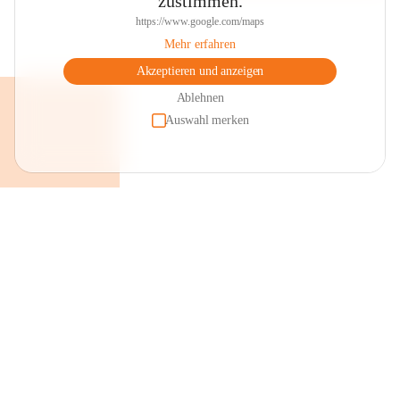
zustimmen.
https://www.google.com/maps
Mehr erfahren
Akzeptieren und anzeigen
Ablehnen
Auswahl merken