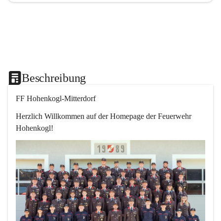
Beschreibung
FF Hohenkogl-Mitterdorf
Herzlich Willkommen auf der Homepage der Feuerwehr 
Hohenkogl!