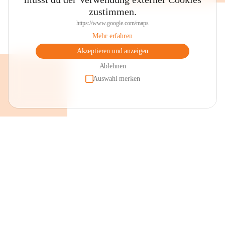
zustimmen.
https://www.google.com/maps
Mehr erfahren
Akzeptieren und anzeigen
Ablehnen
Auswahl merken