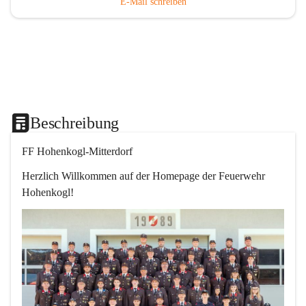
E-Mail schreiben
Beschreibung
FF Hohenkogl-Mitterdorf
Herzlich Willkommen auf der Homepage der Feuerwehr 
Hohenkogl!