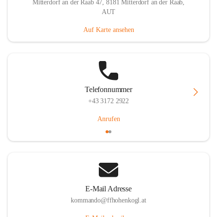
Mitterdorf an der Raab 47, 8181 Mitterdorf an der Raab,
AUT
Auf Karte ansehen
Telefonnummer
+43 3172 2922
Anrufen
E-Mail Adresse
kommando@ffhohenkogl.at