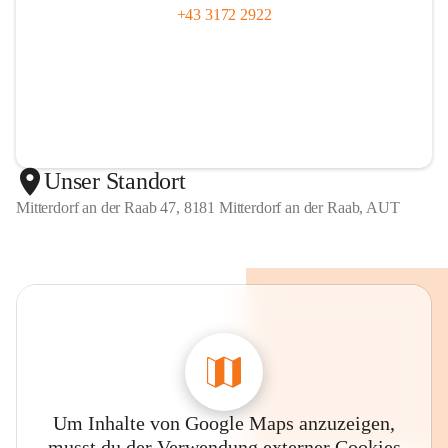
+43 3172 2922
Unser Standort
Mitterdorf an der Raab 47, 8181 Mitterdorf an der Raab, AUT
Um Inhalte von Google Maps anzuzeigen,
musst du der Verwendung externer Cookies