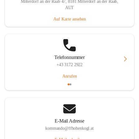
Mitterdorf an der Raab 47, 8181 Mitterdorf an der Raab,
AUT
Auf Karte ansehen
Telefonnummer
+43 3172 2922
Anrufen
E-Mail Adresse
kommando@ffhohenkogl.at