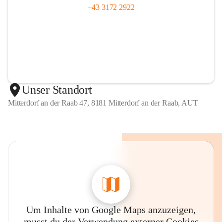
+43 3172 2922
Unser Standort
Mitterdorf an der Raab 47, 8181 Mitterdorf an der Raab, AUT
Um Inhalte von Google Maps anzuzeigen,
musst du der Verwendung externer Cookies