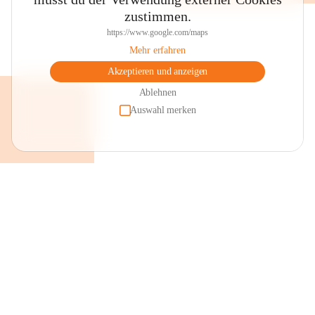
zustimmen.
https://www.google.com/maps
Mehr erfahren
Akzeptieren und anzeigen
Ablehnen
Auswahl merken