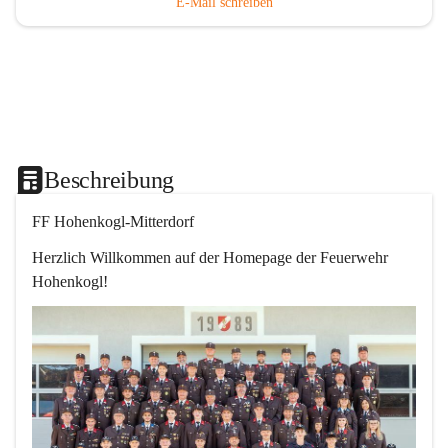
E-Mail schreiben
Beschreibung
FF Hohenkogl-Mitterdorf
Herzlich Willkommen auf der Homepage der Feuerwehr 
Hohenkogl!