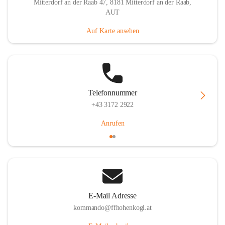
Mitterdorf an der Raab 47, 8181 Mitterdorf an der Raab,
AUT
Auf Karte ansehen
Telefonnummer
+43 3172 2922
Anrufen
E-Mail Adresse
kommando@ffhohenkogl.at