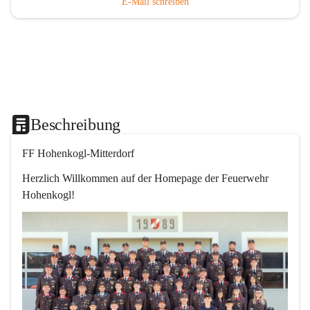
E-Mail schreiben
Beschreibung
FF Hohenkogl-Mitterdorf
Herzlich Willkommen auf der Homepage der Feuerwehr 
Hohenkogl!