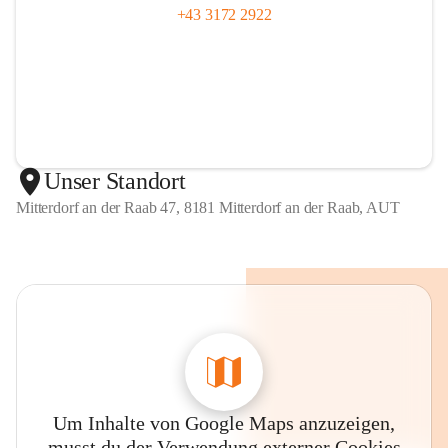
+43 3172 2922
Unser Standort
Mitterdorf an der Raab 47, 8181 Mitterdorf an der Raab, AUT
Um Inhalte von Google Maps anzuzeigen,
musst du der Verwendung externer Cookies