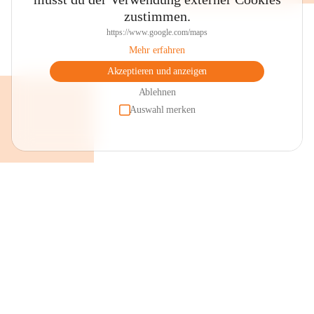
zustimmen.
https://www.google.com/maps
Mehr erfahren
Akzeptieren und anzeigen
Ablehnen
Auswahl merken