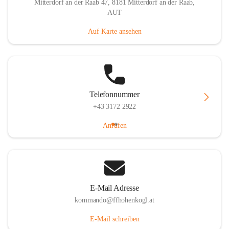
Mitterdorf an der Raab 47, 8181 Mitterdorf an der Raab,
AUT
Auf Karte ansehen
Telefonnummer
+43 3172 2922
Anrufen
E-Mail Adresse
kommando@ffhohenkogl.at
E-Mail schreiben