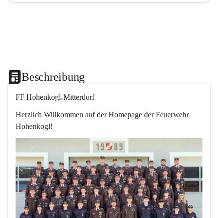
Beschreibung
FF Hohenkogl-Mitterdorf
Herzlich Willkommen auf der Homepage der Feuerwehr 
Hohenkogl!