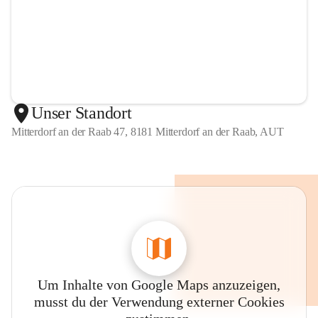
Unser Standort
Mitterdorf an der Raab 47, 8181 Mitterdorf an der Raab, AUT
Um Inhalte von Google Maps anzuzeigen,
musst du der Verwendung externer Cookies