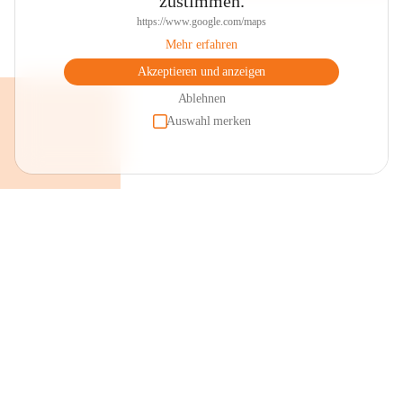
zustimmen.
https://www.google.com/maps
Mehr erfahren
Akzeptieren und anzeigen
Ablehnen
Auswahl merken