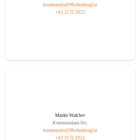
kommando@ffhohenkogl.at
+43 3172 2922
Martin Walcher
Kommandant-Stv.
kommando@ffhohenkogl.at
+43 3172 2922