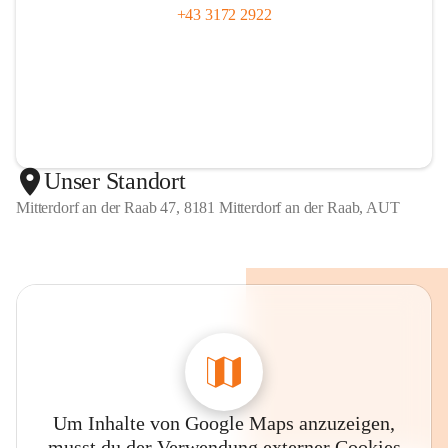
+43 3172 2922
Unser Standort
Mitterdorf an der Raab 47, 8181 Mitterdorf an der Raab, AUT
Um Inhalte von Google Maps anzuzeigen,
musst du der Verwendung externer Cookies