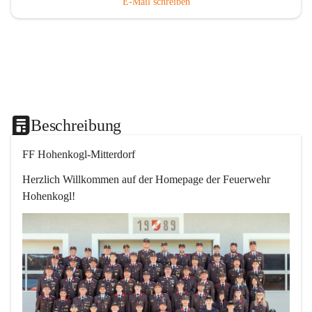
E-Mail schreiben
Beschreibung
FF Hohenkogl-Mitterdorf
Herzlich Willkommen auf der Homepage der Feuerwehr 
Hohenkogl!