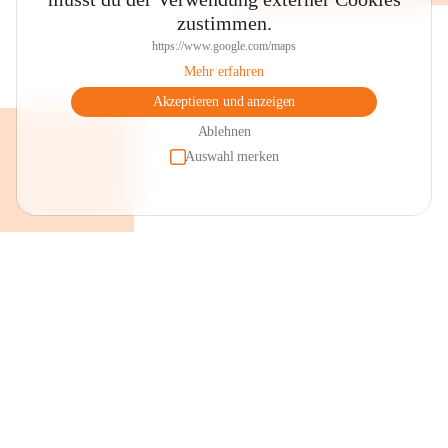
zustimmen.
https://www.google.com/maps
Mehr erfahren
Akzeptieren und anzeigen
Ablehnen
Auswahl merken