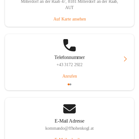
Mitterdorf an der Raab 47, 8181 Mitterdorf an der Raab,
AUT
Auf Karte ansehen
Telefonnummer
+43 3172 2922
Anrufen
E-Mail Adresse
kommando@ffhohenkogl.at