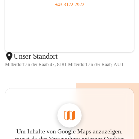
+43 3172 2922
Unser Standort
Mitterdorf an der Raab 47, 8181 Mitterdorf an der Raab, AUT
Um Inhalte von Google Maps anzuzeigen,
musst du der Verwendung externer Cookies