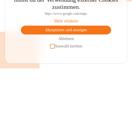
zustimmen.
https://www.google.com/maps
Mehr erfahren
Akzeptieren und anzeigen
Ablehnen
Auswahl merken