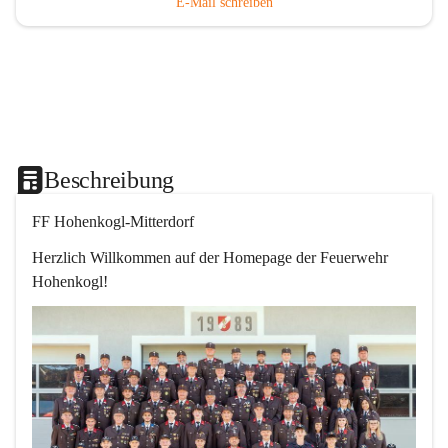
E-Mail schreiben
Beschreibung
FF Hohenkogl-Mitterdorf
Herzlich Willkommen auf der Homepage der Feuerwehr 
Hohenkogl!