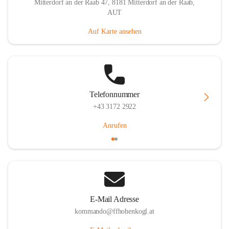
Mitterdorf an der Raab 47, 8181 Mitterdorf an der Raab,
AUT
Auf Karte ansehen
Telefonnummer
+43 3172 2922
Anrufen
E-Mail Adresse
kommando@ffhohenkogl.at