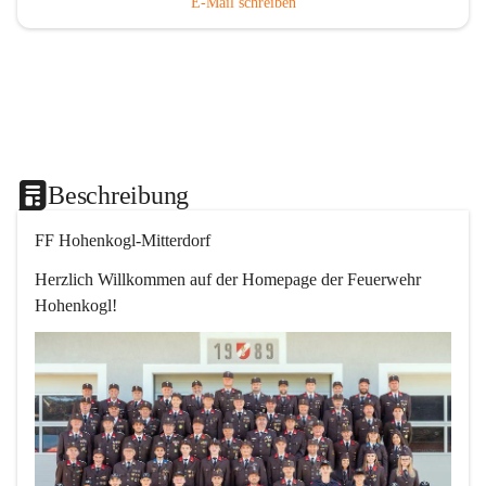
E-Mail schreiben
Beschreibung
FF Hohenkogl-Mitterdorf
Herzlich Willkommen auf der Homepage der Feuerwehr 
Hohenkogl!