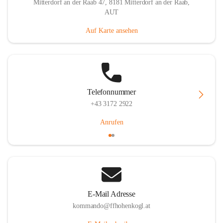
Mitterdorf an der Raab 47, 8181 Mitterdorf an der Raab,
AUT
Auf Karte ansehen
Telefonnummer
+43 3172 2922
Anrufen
E-Mail Adresse
kommando@ffhohenkogl.at