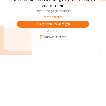
zustimmen.
https://www.google.com/maps
Mehr erfahren
Akzeptieren und anzeigen
Ablehnen
Auswahl merken