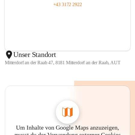
+43 3172 2922
Unser Standort
Mitterdorf an der Raab 47, 8181 Mitterdorf an der Raab, AUT
Um Inhalte von Google Maps anzuzeigen,
musst du der Verwendung externer Cookies