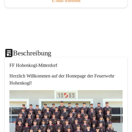
E-Mail schreiben
Beschreibung
FF Hohenkogl-Mitterdorf
Herzlich Willkommen auf der Homepage der Feuerwehr 
Hohenkogl!