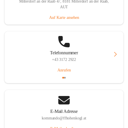
Mitterdorf an der Raab 47, 8181 Mitterdorf an der Raab,
AUT
Auf Karte ansehen
Telefonnummer
+43 3172 2922
Anrufen
E-Mail Adresse
kommando@ffhohenkogl.at