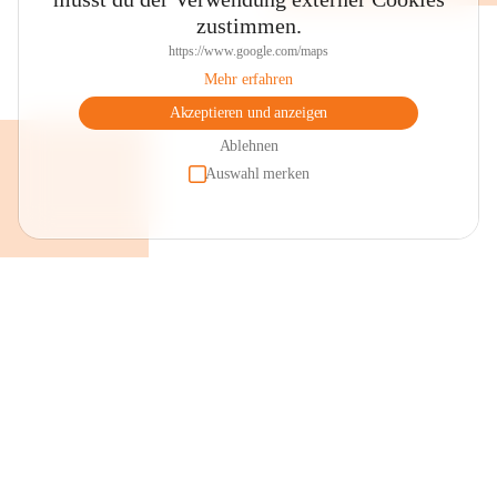
zustimmen.
https://www.google.com/maps
Mehr erfahren
Akzeptieren und anzeigen
Ablehnen
Auswahl merken