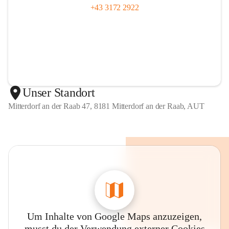
+43 3172 2922
Unser Standort
Mitterdorf an der Raab 47, 8181 Mitterdorf an der Raab, AUT
Um Inhalte von Google Maps anzuzeigen,
musst du der Verwendung externer Cookies