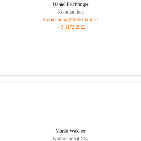
Daniel Feichtinger
Kommandant
kommando@ffhohenkogl.at
+43 3172 2922
Martin Walcher
Kommandant-Stv.