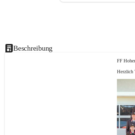
Beschreibung
FF Hohen
Herzlich