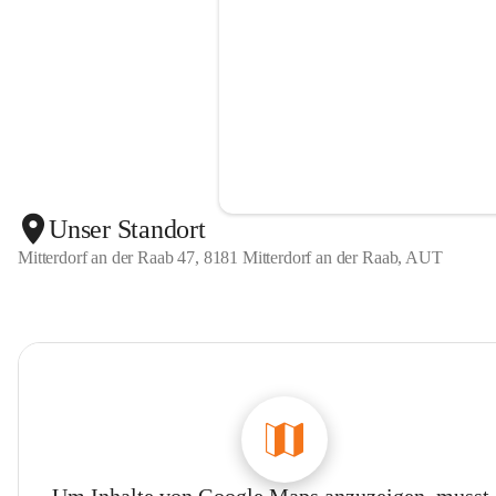
Unser Standort
Mitterdorf an der Raab 47, 8181 Mitterdorf an der Raab, AUT