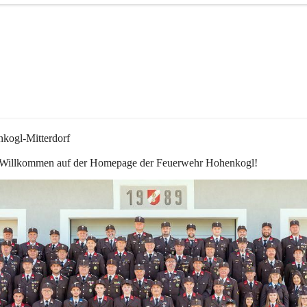
kogl-Mitterdorf
 Willkommen auf der Homepage der Feuerwehr Hohenkogl!