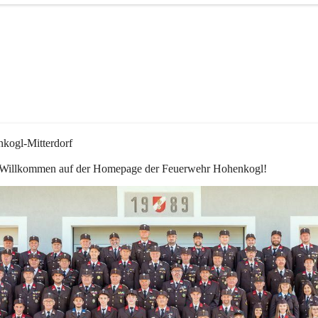
kogl-Mitterdorf
 Willkommen auf der Homepage der Feuerwehr Hohenkogl!