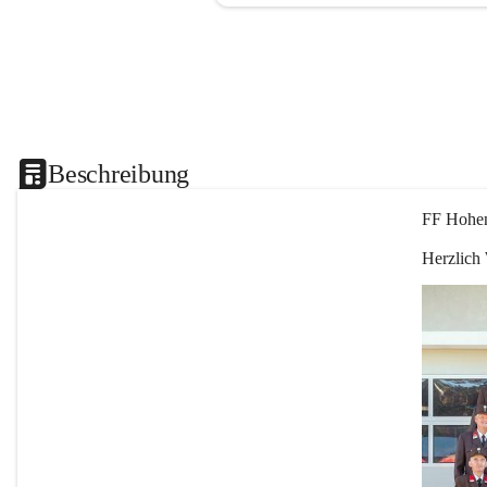
Beschreibung
FF Hohen
Herzlich