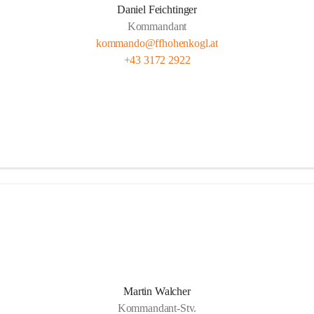
Daniel Feichtinger
Kommandant
kommando@ffhohenkogl.at
+43 3172 2922
Martin Walcher
Kommandant-Stv.