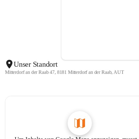
Unser Standort
Mitterdorf an der Raab 47, 8181 Mitterdorf an der Raab, AUT