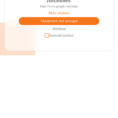
zustimmen.
https://www.google.com/maps
Mehr erfahren
Akzeptieren und anzeigen
Ablehnen
Auswahl merken