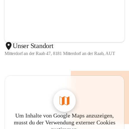
Unser Standort
Mitterdorf an der Raab 47, 8181 Mitterdorf an der Raab, AUT
Um Inhalte von Google Maps anzuzeigen,
musst du der Verwendung externer Cookies