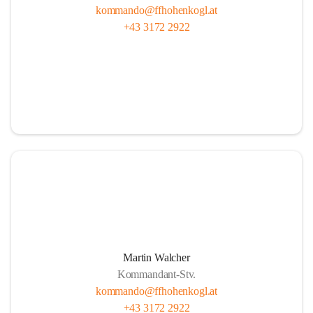
kommando@ffhohenkogl.at
+43 3172 2922
Martin Walcher
Kommandant-Stv.
kommando@ffhohenkogl.at
+43 3172 2922