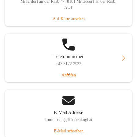
Mitterdorf an der Raab 47, 8181 Mitterdorf an der Raab,
AUT
Auf Karte ansehen
Telefonnummer
+43 3172 2922
Anrufen
E-Mail Adresse
kommando@ffhohenkogl.at
E-Mail schreiben