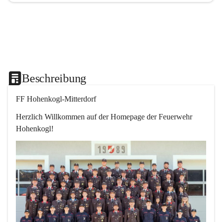
Beschreibung
FF Hohenkogl-Mitterdorf
Herzlich Willkommen auf der Homepage der Feuerwehr 
Hohenkogl!