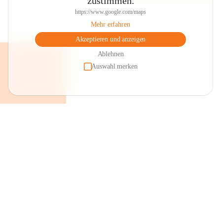
zustimmen.
https://www.google.com/maps
Mehr erfahren
Akzeptieren und anzeigen
Ablehnen
Auswahl merken