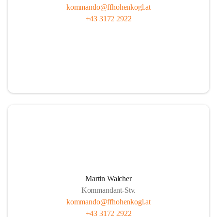
kommando@ffhohenkogl.at
+43 3172 2922
Martin Walcher
Kommandant-Stv.
kommando@ffhohenkogl.at
+43 3172 2922