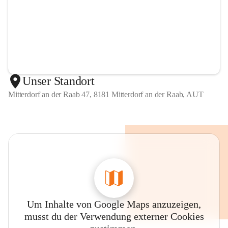
Unser Standort
Mitterdorf an der Raab 47, 8181 Mitterdorf an der Raab, AUT
Um Inhalte von Google Maps anzuzeigen,
musst du der Verwendung externer Cookies