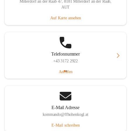
Mitterdorf an der Raab 47, 8181 Mitterdorf an der Raab,
AUT
Auf Karte ansehen
Telefonnummer
+43 3172 2922
Anrufen
E-Mail Adresse
kommando@ffhohenkogl.at
E-Mail schreiben