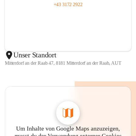
+43 3172 2922
Unser Standort
Mitterdorf an der Raab 47, 8181 Mitterdorf an der Raab, AUT
Um Inhalte von Google Maps anzuzeigen,
musst du der Verwendung externer Cookies