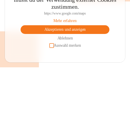
zustimmen.
https://www.google.com/maps
Mehr erfahren
Akzeptieren und anzeigen
Ablehnen
Auswahl merken