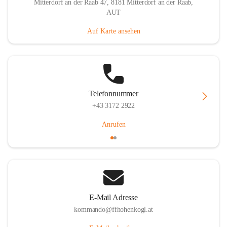
Mitterdorf an der Raab 47, 8181 Mitterdorf an der Raab,
AUT
Auf Karte ansehen
Telefonnummer
+43 3172 2922
Anrufen
E-Mail Adresse
kommando@ffhohenkogl.at