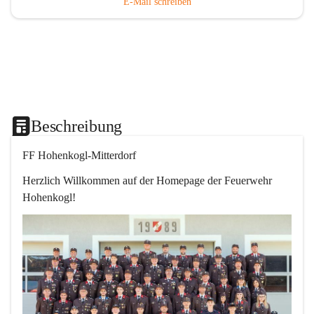
E-Mail schreiben
Beschreibung
FF Hohenkogl-Mitterdorf
Herzlich Willkommen auf der Homepage der Feuerwehr 
Hohenkogl!