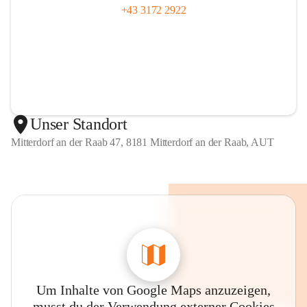
+43 3172 2922
Unser Standort
Mitterdorf an der Raab 47, 8181 Mitterdorf an der Raab, AUT
Um Inhalte von Google Maps anzuzeigen,
musst du der Verwendung externer Cookies