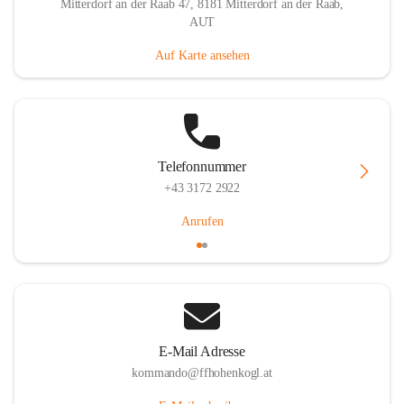
Mitterdorf an der Raab 47, 8181 Mitterdorf an der Raab,
AUT
Auf Karte ansehen
Telefonnummer
+43 3172 2922
Anrufen
E-Mail Adresse
kommando@ffhohenkogl.at