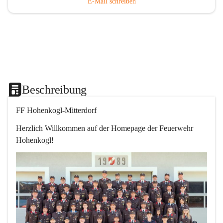
E-Mail schreiben
Beschreibung
FF Hohenkogl-Mitterdorf
Herzlich Willkommen auf der Homepage der Feuerwehr 
Hohenkogl!