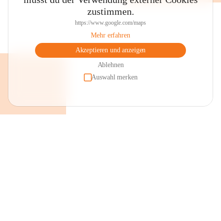
zustimmen.
https://www.google.com/maps
Mehr erfahren
Akzeptieren und anzeigen
Ablehnen
Auswahl merken