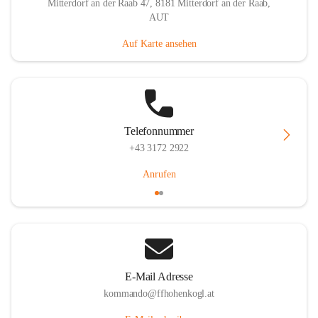
Mitterdorf an der Raab 47, 8181 Mitterdorf an der Raab,
AUT
Auf Karte ansehen
Telefonnummer
+43 3172 2922
Anrufen
E-Mail Adresse
kommando@ffhohenkogl.at