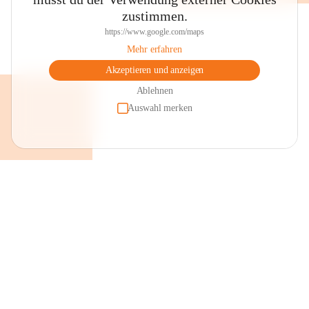
zustimmen.
https://www.google.com/maps
Mehr erfahren
Akzeptieren und anzeigen
Ablehnen
Auswahl merken