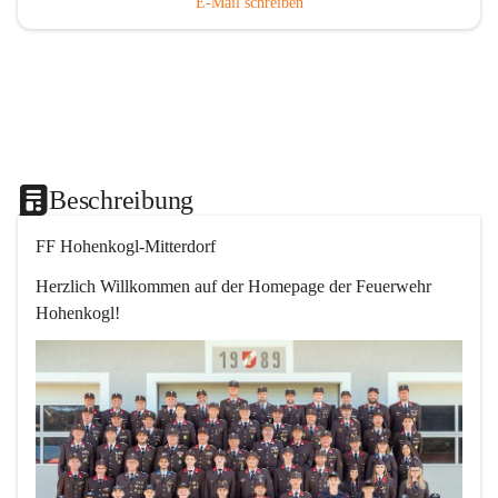
E-Mail schreiben
Beschreibung
FF Hohenkogl-Mitterdorf
Herzlich Willkommen auf der Homepage der Feuerwehr 
Hohenkogl!