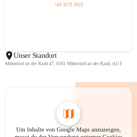
+43 3172 2922
Unser Standort
Mitterdorf an der Raab 47, 8181 Mitterdorf an der Raab, AUT
Um Inhalte von Google Maps anzuzeigen,
musst du der Verwendung externer Cookies