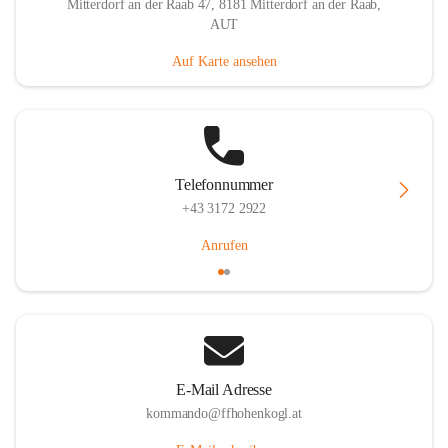
Mitterdorf an der Raab 47, 8181 Mitterdorf an der Raab,
AUT
Auf Karte ansehen
Telefonnummer
+43 3172 2922
Anrufen
E-Mail Adresse
kommando@ffhohenkogl.at