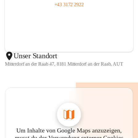
+43 3172 2922
Unser Standort
Mitterdorf an der Raab 47, 8181 Mitterdorf an der Raab, AUT
Um Inhalte von Google Maps anzuzeigen,
musst du der Verwendung externer Cookies