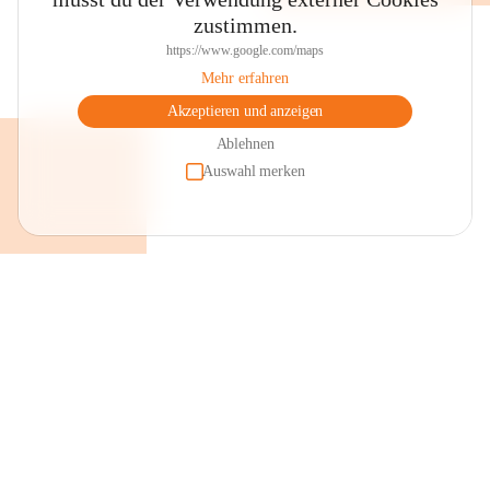
zustimmen.
https://www.google.com/maps
Mehr erfahren
Akzeptieren und anzeigen
Ablehnen
Auswahl merken