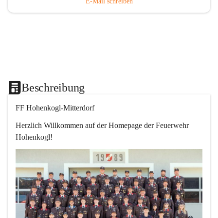
E-Mail schreiben
Beschreibung
FF Hohenkogl-Mitterdorf
Herzlich Willkommen auf der Homepage der Feuerwehr 
Hohenkogl!