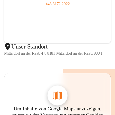
+43 3172 2922
Unser Standort
Mitterdorf an der Raab 47, 8181 Mitterdorf an der Raab, AUT
Um Inhalte von Google Maps anzuzeigen,
musst du der Verwendung externer Cookies