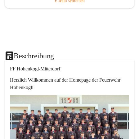
E-Mail schreiben
Beschreibung
FF Hohenkogl-Mitterdorf
Herzlich Willkommen auf der Homepage der Feuerwehr 
Hohenkogl!