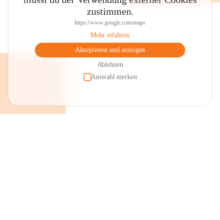
zustimmen.
https://www.google.com/maps
Mehr erfahren
Akzeptieren und anzeigen
Ablehnen
Auswahl merken