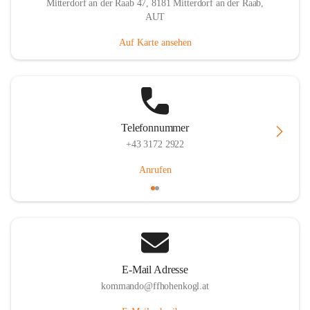
Mitterdorf an der Raab 47, 8181 Mitterdorf an der Raab,
AUT
Auf Karte ansehen
Telefonnummer
+43 3172 2922
Anrufen
E-Mail Adresse
kommando@ffhohenkogl.at