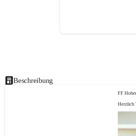
Beschreibung
FF Hohen
Herzlich