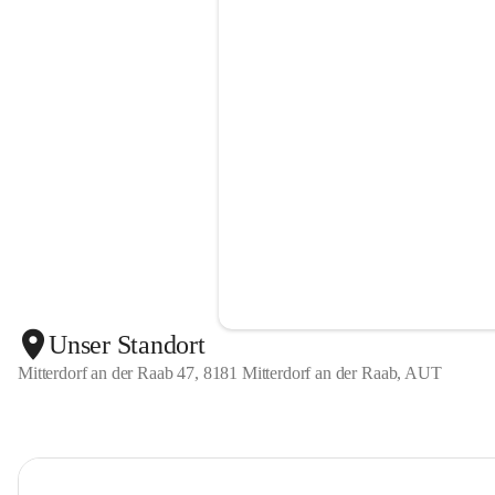
Unser Standort
Mitterdorf an der Raab 47, 8181 Mitterdorf an der Raab, AUT