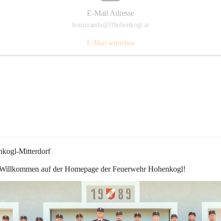
E-Mail Adresse
kommando@ffhohenkogl.at
E-Mail schreiben
kogl-Mitterdorf
 Willkommen auf der Homepage der Feuerwehr Hohenkogl!