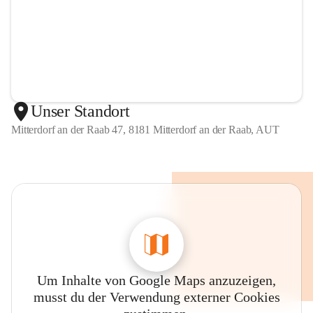
Unser Standort
Mitterdorf an der Raab 47, 8181 Mitterdorf an der Raab, AUT
Um Inhalte von Google Maps anzuzeigen,
musst du der Verwendung externer Cookies