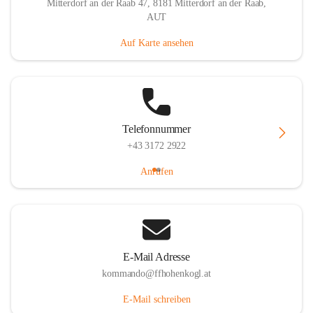
Mitterdorf an der Raab 47, 8181 Mitterdorf an der Raab,
AUT
Auf Karte ansehen
Telefonnummer
+43 3172 2922
Anrufen
E-Mail Adresse
kommando@ffhohenkogl.at
E-Mail schreiben