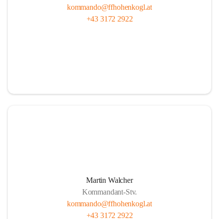
kommando@ffhohenkogl.at
+43 3172 2922
Martin Walcher
Kommandant-Stv.
kommando@ffhohenkogl.at
+43 3172 2922