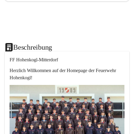
Beschreibung
FF Hohenkogl-Mitterdorf
Herzlich Willkommen auf der Homepage der Feuerwehr 
Hohenkogl!