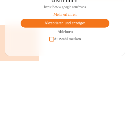
zustimmen.
https://www.google.com/maps
Mehr erfahren
Akzeptieren und anzeigen
Ablehnen
Auswahl merken