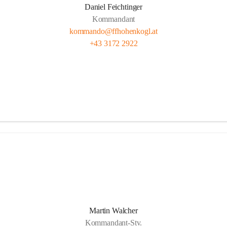
Daniel Feichtinger
Kommandant
kommando@ffhohenkogl.at
+43 3172 2922
Martin Walcher
Kommandant-Stv.