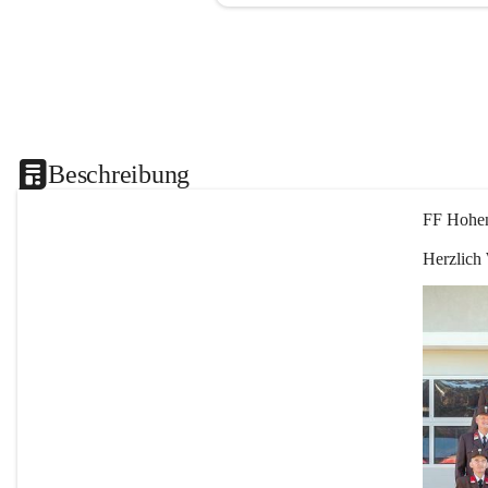
Beschreibung
FF Hohen
Herzlich