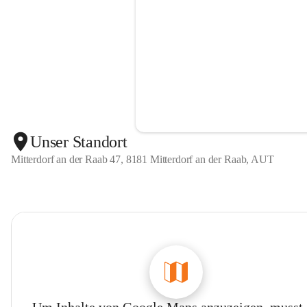
Unser Standort
Mitterdorf an der Raab 47, 8181 Mitterdorf an der Raab, AUT