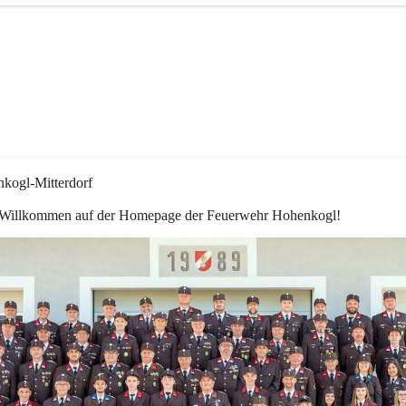
kogl-Mitterdorf
 Willkommen auf der Homepage der Feuerwehr Hohenkogl!