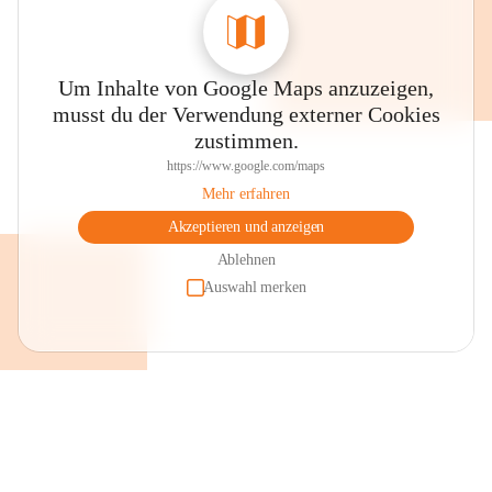
Um Inhalte von Google Maps anzuzeigen,
musst du der Verwendung externer Cookies
zustimmen.
https://www.google.com/maps
Mehr erfahren
Akzeptieren und anzeigen
Ablehnen
Auswahl merken