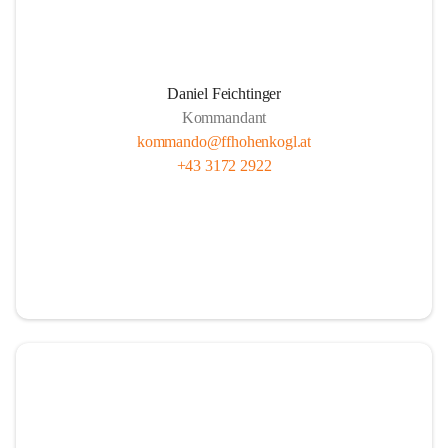
Daniel Feichtinger
Kommandant
kommando@ffhohenkogl.at
+43 3172 2922