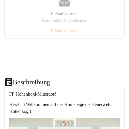
E-Mail Adresse
kommando@ffhohenkogl.at
E-Mail schreiben
Beschreibung
FF Hohenkogl-Mitterdorf
Herzlich Willkommen auf der Homepage der Feuerwehr 
Hohenkogl!