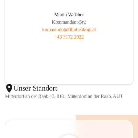
Martin Walcher
Kommandant-Stv.
kommando@ffhohenkogl.at
+43 3172 2922
Unser Standort
Mitterdorf an der Raab 47, 8181 Mitterdorf an der Raab, AUT