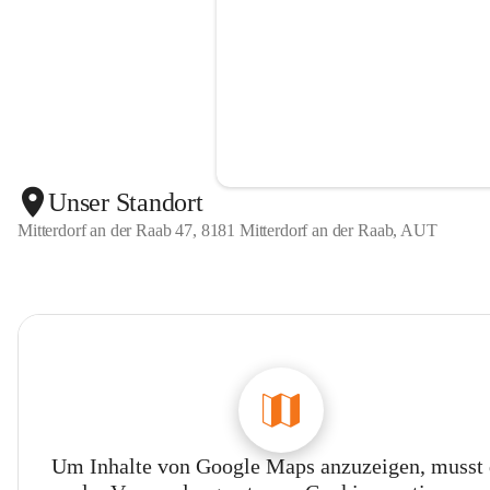
Unser Standort
Mitterdorf an der Raab 47, 8181 Mitterdorf an der Raab, AUT
Um Inhalte von Google Maps anzuzeigen, musst