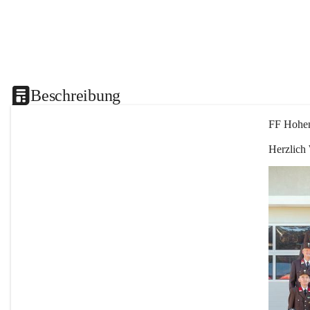
Beschreibung
FF Hohen
Herzlich