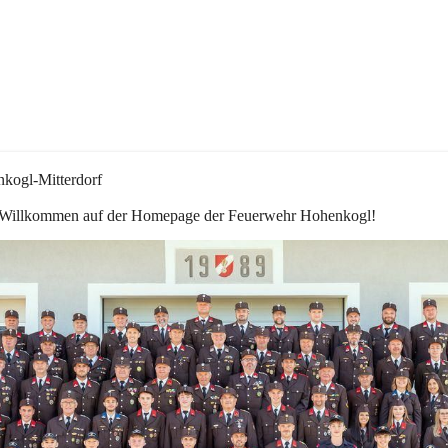
kogl-Mitterdorf
 Willkommen auf der Homepage der Feuerwehr Hohenkogl!